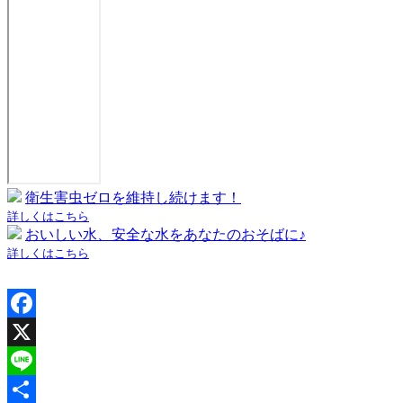
衛生害虫ゼロを維持し続けます！
詳しくはこちら
おいしい水、安全な水をあなたのおそばに♪
詳しくはこちら
Facebook
X
Line