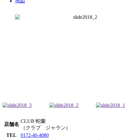
地図
CLUB 蛇蘭
店舗名
（クラブ ジャラン）
TEL
0172-40-4080