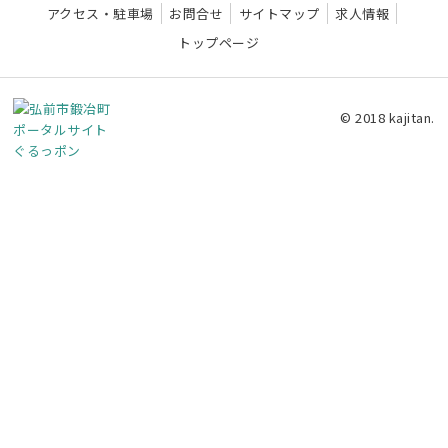
アクセス・駐車場
お問合せ
サイトマップ
求人情報
トップページ
© 2018 kajitan.