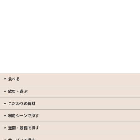
食べる
飲む・遊ぶ
こだわりの食材
利用シーンで探す
空間・設備で探す