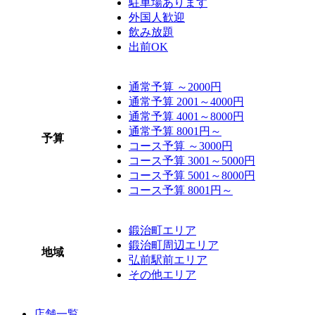
駐車場あります
外国人歓迎
飲み放題
出前OK
通常予算 ～2000円
通常予算 2001～4000円
通常予算 4001～8000円
通常予算 8001円～
予算
コース予算 ～3000円
コース予算 3001～5000円
コース予算 5001～8000円
コース予算 8001円～
鍛治町エリア
鍛治町周辺エリア
地域
弘前駅前エリア
その他エリア
店舗一覧