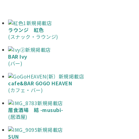
新規掲載店
ラウンジ 紅色
(スナック・ラウンジ)
新規掲載店
BAR Ivy
(バー)
新規掲載店
cafe&BAR GOGO HEAVEN
(カフェ・バー)
新規掲載店
居食酒場 結 -musubi-
(居酒屋)
新規掲載店
SUN