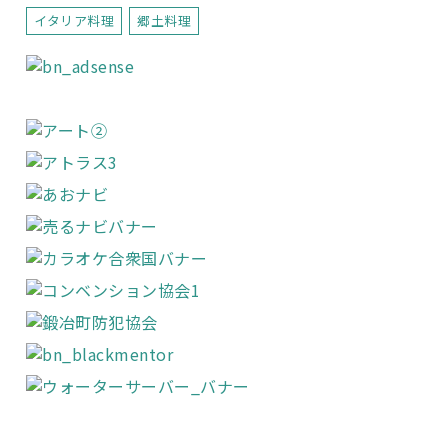
イタリア料理
郷土料理