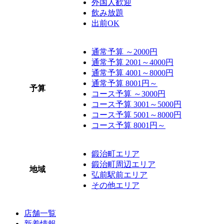
外国人歓迎
飲み放題
出前OK
通常予算 ～2000円
通常予算 2001～4000円
通常予算 4001～8000円
通常予算 8001円～
予算
コース予算 ～3000円
コース予算 3001～5000円
コース予算 5001～8000円
コース予算 8001円～
鍛治町エリア
鍛治町周辺エリア
地域
弘前駅前エリア
その他エリア
店舗一覧
新着情報