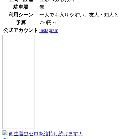
駐車場
無
利用シーン
一人でも入りやすい、友人・知人と
予算
750円～
公式アカウント
instagram
衛生害虫ゼロを維持し続けます！