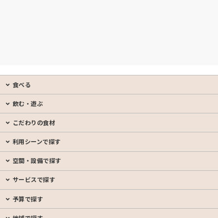
食べる
飲む・遊ぶ
こだわりの食材
利用シーンで探す
空間・設備で探す
サービスで探す
予算で探す
地域で探す