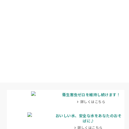
衛生害虫ゼロを維持し続けます！
詳しくはこちら
おいしい水、安全な水をあなたのおそ
ばに♪
詳しくはこちら