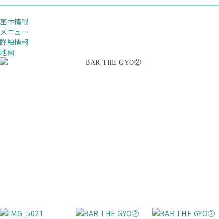
基本情報
メニュー
詳細情報
地図