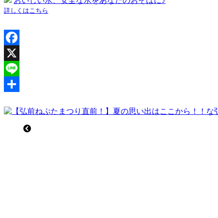
おいしい水、安全な水をあなたのおそばに♪
詳しくはこちら