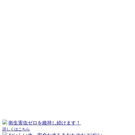
衛生害虫ゼロを維持し続けます！
詳しくはこちら