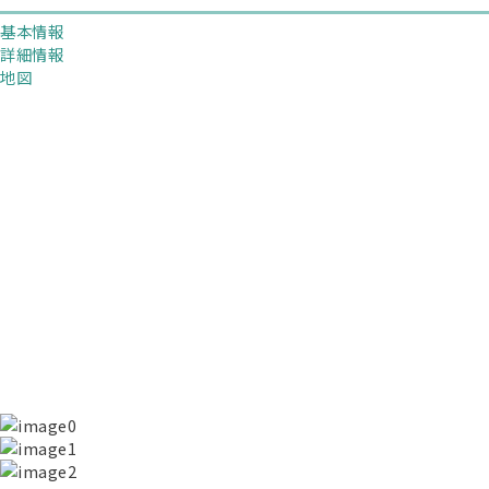
基本情報
詳細情報
地図