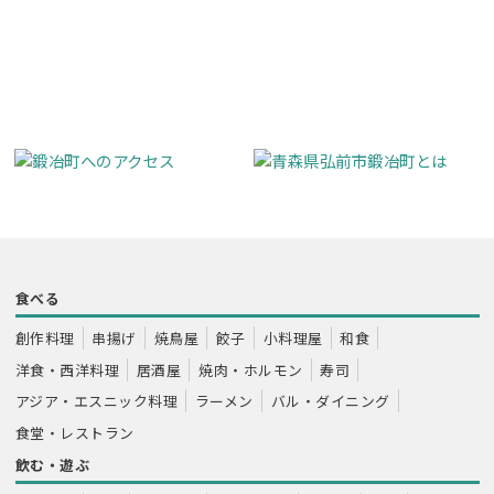
食べる
創作料理
串揚げ
焼鳥屋
餃子
小料理屋
和食
洋食・西洋料理
居酒屋
焼肉・ホルモン
寿司
アジア・エスニック料理
ラーメン
バル・ダイニング
食堂・レストラン
飲む・遊ぶ