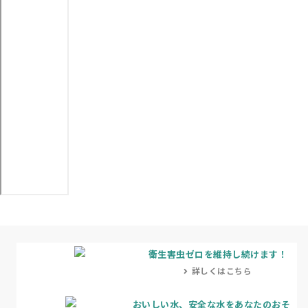
衛生害虫ゼロを維持し続けます！
詳しくはこちら
おいしい水、安全な水をあなたのおそ