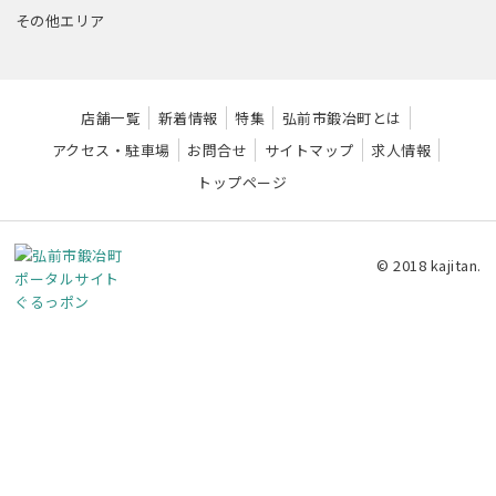
その他エリア
店舗一覧
新着情報
特集
弘前市鍛冶町とは
アクセス・駐車場
お問合せ
サイトマップ
求人情報
トップページ
© 2018 kajitan.