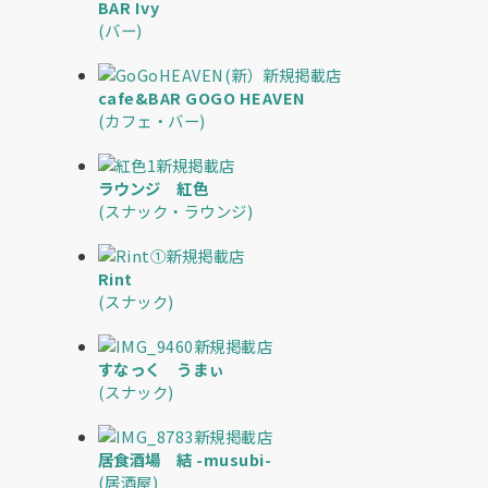
BAR Ivy
(バー)
新規掲載店
cafe&BAR GOGO HEAVEN
(カフェ・バー)
新規掲載店
ラウンジ 紅色
(スナック・ラウンジ)
新規掲載店
Rint
(スナック)
新規掲載店
すなっく うまぃ
(スナック)
新規掲載店
居食酒場 結 -musubi-
(居酒屋)