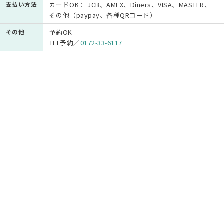
支払い方法
カードOK： JCB、AMEX、Diners、VISA、MASTER、
その他（paypay、各種QRコード）
その他
予約OK
TEL予約／
0172-33-6117