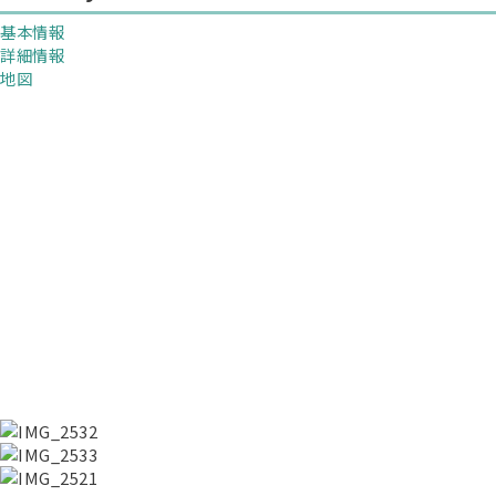
基本情報
詳細情報
地図