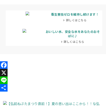
衛生害虫ゼロを維持し続けます！
詳しくはこちら
おいしい水、安全な水をあなたのおそ
ばに♪
詳しくはこちら
Facebook
X
Line
共
有