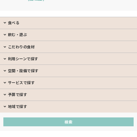
食べる
飲む・遊ぶ
こだわりの食材
利用シーンで探す
空間・設備で探す
サービスで探す
予算で探す
地域で探す