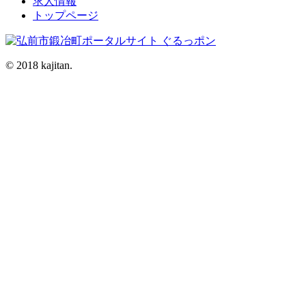
求人情報
トップページ
© 2018 kajitan.