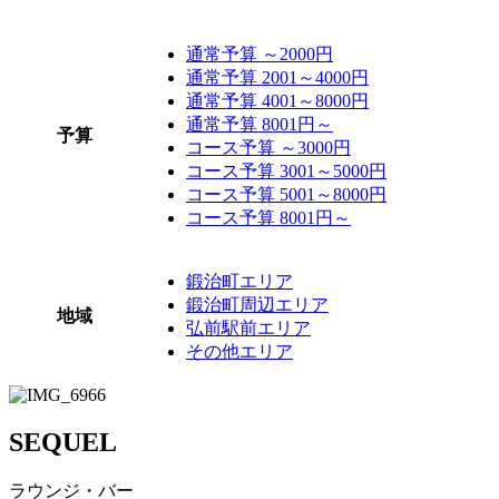
通常予算 ～2000円
通常予算 2001～4000円
通常予算 4001～8000円
通常予算 8001円～
予算
コース予算 ～3000円
コース予算 3001～5000円
コース予算 5001～8000円
コース予算 8001円～
鍛治町エリア
鍛治町周辺エリア
地域
弘前駅前エリア
その他エリア
SEQUEL
ラウンジ・バー