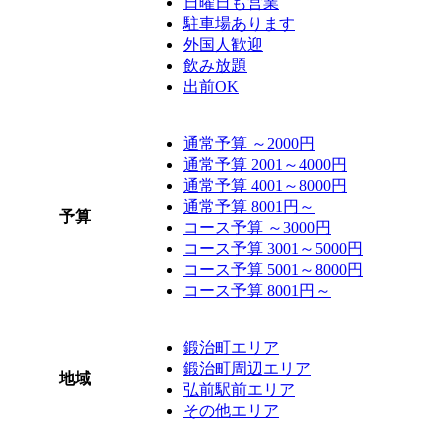
日曜日も営業
駐車場あります
外国人歓迎
飲み放題
出前OK
通常予算 ～2000円
通常予算 2001～4000円
通常予算 4001～8000円
通常予算 8001円～
予算
コース予算 ～3000円
コース予算 3001～5000円
コース予算 5001～8000円
コース予算 8001円～
鍛治町エリア
鍛治町周辺エリア
地域
弘前駅前エリア
その他エリア