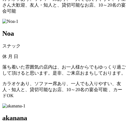
さん大歓迎、友人・知人と、貸切可能なお店、10～20名の宴
会可能
Noa
スナック
休
月 日
落ち着いた雰囲気の店内は、お一人様からでもゆっくり過ご
して頂けると思います。是非、ご来店おまちしております。
カラオケあり、ソファー席あり、一人でも入りやすい、友
人・知人と、貸切可能なお店、10～20名の宴会可能 、カー
ドOK
akanana