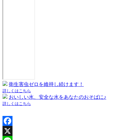
衛生害虫ゼロを維持し続けます！
詳しくはこちら
おいしい水、安全な水をあなたのおそばに♪
詳しくはこちら
Facebook