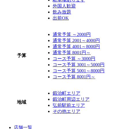
外国人歓迎
飲み放題
出前OK
通常予算 ～2000円
通常予算 2001～4000円
通常予算 4001～8000円
通常予算 8001円～
予算
コース予算 ～3000円
コース予算 3001～5000円
コース予算 5001～8000円
コース予算 8001円～
鍛治町エリア
鍛治町周辺エリア
地域
弘前駅前エリア
その他エリア
店舗一覧