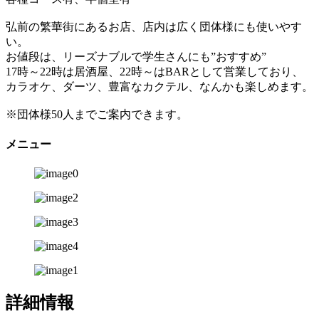
弘前の繁華街にあるお店、店内は広く団体様にも使いやす
い。
お値段は、リーズナブルで学生さんにも”おすすめ”
17時～22時は居酒屋、22時～はBARとして営業しており、
カラオケ、ダーツ、豊富なカクテル、なんかも楽しめます。
※団体様50人までご案内できます。
メニュー
詳細情報