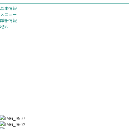
基本情報
メニュー
詳細情報
地図