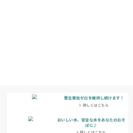
衛生害虫ゼロを維持し続けます！
詳しくはこちら
おいしい水、安全な水をあなたのおそ
ばに♪
詳しくはこちら