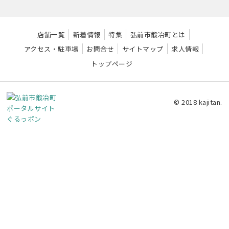
店舗一覧
新着情報
特集
弘前市鍛冶町とは
アクセス・駐車場
お問合せ
サイトマップ
求人情報
トップページ
© 2018 kajitan.