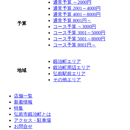
通常予算 ～2000円
通常予算 2001～4000円
通常予算 4001～8000円
通常予算 8001円～
予算
コース予算 ～3000円
コース予算 3001～5000円
コース予算 5001～8000円
コース予算 8001円～
鍛治町エリア
鍛治町周辺エリア
地域
弘前駅前エリア
その他エリア
店舗一覧
新着情報
特集
弘前市鍛冶町とは
アクセス・駐車場
お問合せ