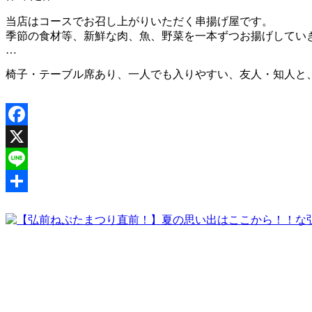
当店はコースでお召し上がりいただく串揚げ屋です。
季節の食材等、新鮮な肉、魚、野菜を一本ずつお揚げしてい
…
椅子・テーブル席あり、一人でも入りやすい、友人・知人と