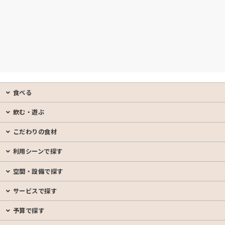
食べる
飲む・遊ぶ
こだわりの食材
利用シーンで探す
空間・設備で探す
サービスで探す
予算で探す