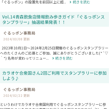
「ぐるっポン」の設置先を前回以上に超...
続きを読む
Vol.14青森飲食店情報飲み歩きガイド「ぐるっポンス
タンプラリー」抽選結果発表！！
ぐるっポン事務局
2024/03/08 更新
2023年10月1日〜2024年2月25日開催のぐるっポンスタンプラリー
へのたくさんのご応募とご参加、誠にありがとうございました(*´▽
｀*) 名称が変わってリニュー...
続きを読む
カラオケ合衆国さん2回ご利用でスタンプラリーに参加
しよう♪
ぐるっポン事務局
2024/02/22 更新
というわけでカラオケ合衆国利用でぐるっポンスタンプラリーに参