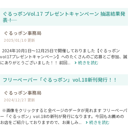
ぐるっポンVol.17 プレゼントキャンペーン 抽選結果発
表――！
ぐるっポン事務局
2025/01/10 更新
2024年10月1日〜12月25日で開催しておりました【ぐるっポン
vol17プレゼントキャンペーン】へのたくさんのご応募とご参加、誠
にありがとうございました！！ 前回...
続きを読む
フリーペーパー「ぐるっポン」vol.18新刊発行！！
ぐるっポン事務局
2024/12/27 更新
※画像をクリックすると全ページのデータが見れます フリーペーパ
ー「ぐるっポン」vol.18の新刊が発行になります。今回もお薦めの
お店をご紹介しておりますので、お楽しみ...
続きを読む