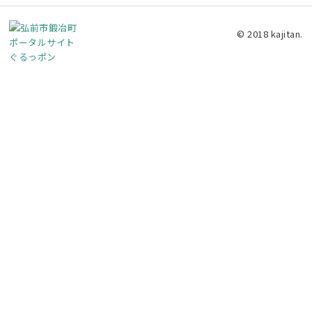
© 2018 kajitan.