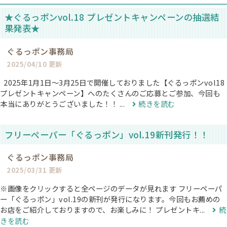
★ぐるっポンvol.18 プレゼントキャンペーンの抽選結
果発表★
ぐるっポン事務局
2025/04/10 更新
2025年1月1日〜3月25日で開催しておりました【ぐるっポンvol18
プレゼントキャンペーン】へのたくさんのご応募とご参加、今回も
本当にありがとうございました！！ ...
続きを読む
フリーペーパー「ぐるっポン」vol.19新刊発行！！
ぐるっポン事務局
2025/03/31 更新
※画像をクリックすると全ページのデータが見れます フリーペーパ
ー「ぐるっポン」vol.19の新刊が発行になります。今回もお薦めの
お店をご紹介しておりますので、お楽しみに！ プレゼントキ...
続
きを読む