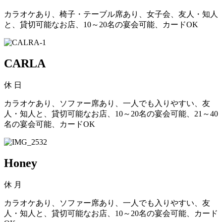
カラオケあり、椅子・テーブル席あり、女子会、友人・知人
と、貸切可能なお店、10～20名の宴会可能、カードOK
CARLA
休
日
カラオケあり、ソファー席あり、一人でも入りやすい、友
人・知人と、貸切可能なお店、10～20名の宴会可能、21～40
名の宴会可能、カードOK
Honey
休
月
カラオケあり、ソファー席あり、一人でも入りやすい、友
人・知人と、貸切可能なお店、10～20名の宴会可能、カード