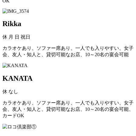
OK
Rikka
休
月 日 祝日
カラオケあり、ソファー席あり、一人でも入りやすい、女子
会、友人・知人と、貸切可能なお店、10～20名の宴会可能
KANATA
休
なし
カラオケあり、ソファー席あり、一人でも入りやすい、女子
会、友人・知人と、貸切可能なお店、10～20名の宴会可能、
カードOK