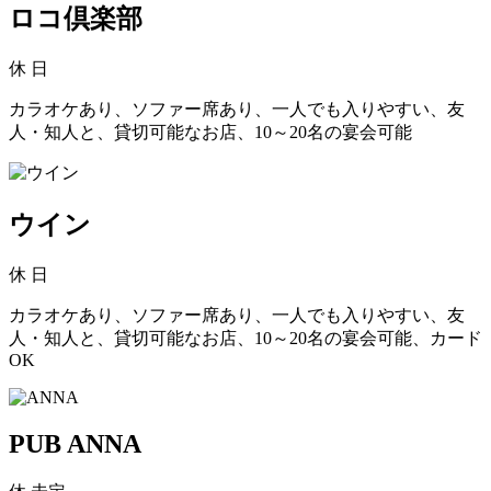
ロコ倶楽部
休
日
カラオケあり、ソファー席あり、一人でも入りやすい、友
人・知人と、貸切可能なお店、10～20名の宴会可能
ウイン
休
日
カラオケあり、ソファー席あり、一人でも入りやすい、友
人・知人と、貸切可能なお店、10～20名の宴会可能、カード
OK
PUB ANNA