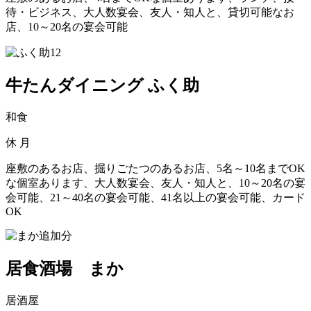
待・ビジネス、大人数宴会、友人・知人と、貸切可能なお
店、10～20名の宴会可能
牛たんダイニング ふく助
和食
休
月
座敷のあるお店、掘りごたつのあるお店、5名～10名までOK
な個室あります、大人数宴会、友人・知人と、10～20名の宴
会可能、21～40名の宴会可能、41名以上の宴会可能、カード
OK
居食酒場 まか
居酒屋