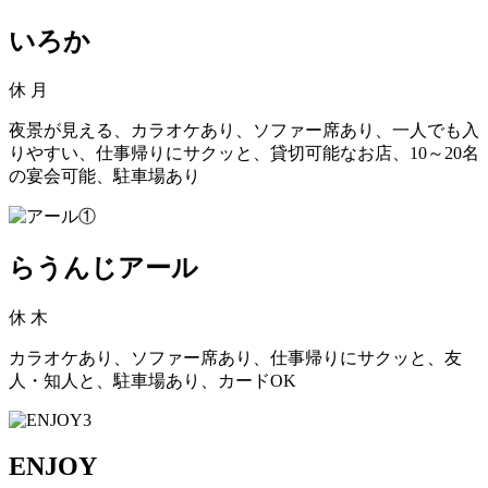
いろか
休
月
夜景が見える、カラオケあり、ソファー席あり、一人でも入
りやすい、仕事帰りにサクッと、貸切可能なお店、10～20名
の宴会可能、駐車場あり
らうんじアール
休
木
カラオケあり、ソファー席あり、仕事帰りにサクッと、友
人・知人と、駐車場あり、カードOK
ENJOY