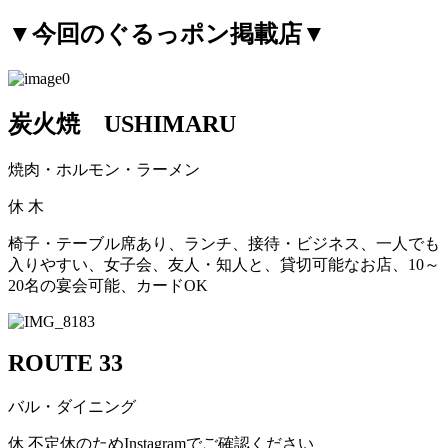
▼今回のぐるっポン掲載店▼
炭火焼 USHIMARU
焼肉・ホルモン・ラーメン
休
木
椅子・テーブル席あり、ランチ、接待・ビジネス、一人でも
入りやすい、女子会、友人・知人と、貸切可能なお店、10～
20名の宴会可能、カードOK
ROUTE 33
バル・ダイニング
休
不定休のためInstagramでご確認ください