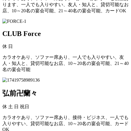
ります、一人でも入りやすい、友人・知人と、貸切可能なお
店、10～20名の宴会可能、21～40名の宴会可能、カードOK
CLUB Force
休
日
カラオケあり、ソファー席あり、一人でも入りやすい、友
人・知人と、貸切可能なお店、10～20名の宴会可能、21～40
名の宴会可能
弘前卍蘭々
休
土 日 祝日
カラオケあり、ソファー席あり、接待・ビジネス、一人でも
入りやすい、貸切可能なお店、10～20名の宴会可能、カード
OK