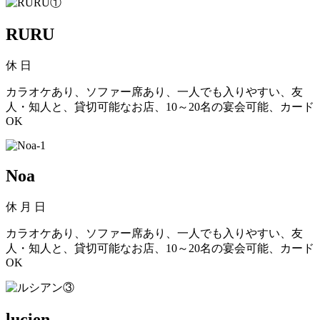
RURU
休
日
カラオケあり、ソファー席あり、一人でも入りやすい、友
人・知人と、貸切可能なお店、10～20名の宴会可能、カード
OK
Noa
休
月 日
カラオケあり、ソファー席あり、一人でも入りやすい、友
人・知人と、貸切可能なお店、10～20名の宴会可能、カード
OK
lucien