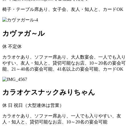
椅子・テーブル席あり、女子会、友人・知人と、カードOK
カヴァガ～ル
休
不定休
カラオケあり、ソファー席あり、大人数宴会、一人でも入り
やすい、友人・知人と、貸切可能なお店、10～20名の宴会可
能、21～40名の宴会可能、41名以上の宴会可能、カードOK
カラオケスナックみりちゃん
休
日 祝日（大型連休は営業）
カラオケあり、ソファー席あり、一人でも入りやすい、友
人・知人と、貸切可能なお店、10～20名の宴会可能