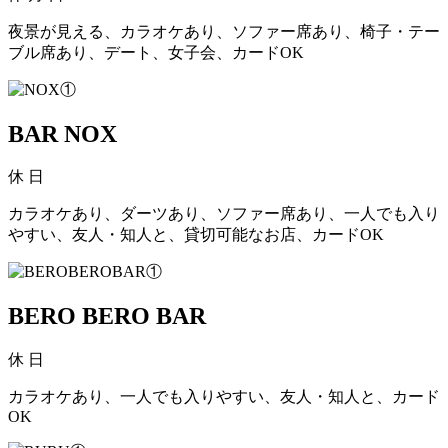
夜景が見える、カラオケあり、ソファー席あり、椅子・テー
ブル席あり、デート、女子会、カードOK
BAR NOX
休
日
カラオケあり、ダーツあり、ソファー席あり、一人でも入り
やすい、友人・知人と、貸切可能なお店、カードOK
BERO BERO BAR
休
日
カラオケあり、一人でも入りやすい、友人・知人と、カード
OK