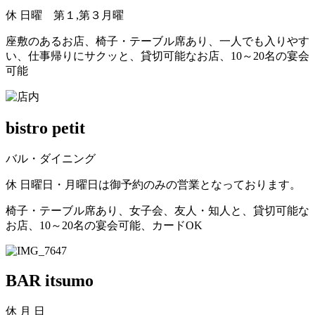
休
日曜 第１,第３月曜
座敷のあるお店、椅子・テーブル席あり、一人でも入りやす
い、仕事帰りにサクッと、貸切可能なお店、10～20名の宴会
可能
bistro petit
バル・ダイニング
休
日曜日・月曜日は御予約のみの営業となっております。
椅子・テーブル席あり、女子会、友人・知人と、貸切可能な
お店、10～20名の宴会可能、カードOK
BAR itsumo
休
月 日