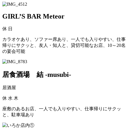
GIRL’S BAR Meteor
休
日
カラオケあり、ソファー席あり、一人でも入りやすい、仕事
帰りにサクッと、友人・知人と、貸切可能なお店、10～20名
の宴会可能
居食酒場 結 -musubi-
居酒屋
休
水 木
座敷のあるお店、一人でも入りやすい、仕事帰りにサクッ
と、駐車場あり