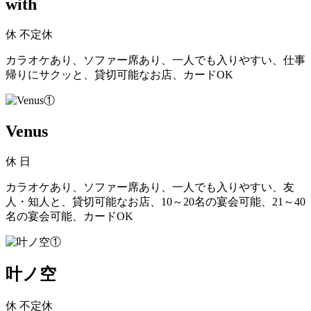
with
休
不定休
カラオケあり、ソファー席あり、一人でも入りやすい、仕事
帰りにサクッと、貸切可能なお店、カードOK
Venus
休
日
カラオケあり、ソファー席あり、一人でも入りやすい、友
人・知人と、貸切可能なお店、10～20名の宴会可能、21～40
名の宴会可能、カードOK
叶ノ空
休
不定休