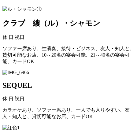
クラブ 縷（ル）・シャモン
休
日 祝日
ソファー席あり、生演奏、接待・ビジネス、友人・知人と、
貸切可能なお店、10～20名の宴会可能、21～40名の宴会可
能、カードOK
SEQUEL
休
日 祝日
カラオケあり、ソファー席あり、一人でも入りやすい、友
人・知人と、貸切可能なお店、カードOK