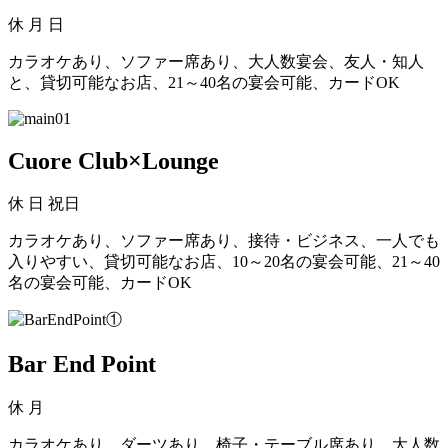
休
月 日
カラオケあり、ソファー席あり、大人数宴会、友人・知人
と、貸切可能なお店、21～40名の宴会可能、カードOK
Cuore Club×Lounge
休
日 祝日
カラオケあり、ソファー席あり、接待・ビジネス、一人でも
入りやすい、貸切可能なお店、10～20名の宴会可能、21～40
名の宴会可能、カードOK
Bar End Point
休
月
カラオケあり、ダーツあり、椅子・テーブル席あり、大人数