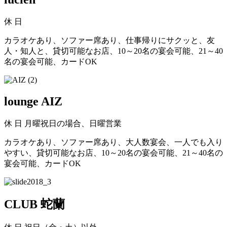
休
日
カラオケあり、ソファー席あり、仕事帰りにサクッと、友
人・知人と、貸切可能なお店、10～20名の宴会可能、21～40
名の宴会可能、カードOK
lounge AIZ
休
日 月曜祝日の場合、日曜営業
カラオケあり、ソファー席あり、大人数宴会、一人でも入り
やすい、貸切可能なお店、10～20名の宴会可能、21～40名の
宴会可能、カードOK
CLUB 蛇蘭