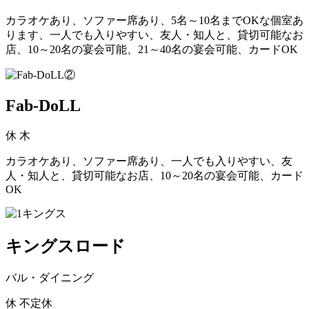
カラオケあり、ソファー席あり、5名～10名までOKな個室あ
ります、一人でも入りやすい、友人・知人と、貸切可能なお
店、10～20名の宴会可能、21～40名の宴会可能、カードOK
Fab-DoLL
休
木
カラオケあり、ソファー席あり、一人でも入りやすい、友
人・知人と、貸切可能なお店、10～20名の宴会可能、カード
OK
キングスロード
バル・ダイニング
休
不定休