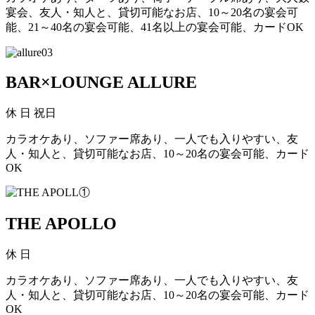
宴会、友人・知人と、貸切可能なお店、10～20名の宴会可
能、21～40名の宴会可能、41名以上の宴会可能、カードOK
BAR×LOUNGE ALLURE
休
日 祝日
カラオケあり、ソファー席あり、一人でも入りやすい、友
人・知人と、貸切可能なお店、10～20名の宴会可能、カード
OK
THE APOLLO
休
日
カラオケあり、ソファー席あり、一人でも入りやすい、友
人・知人と、貸切可能なお店、10～20名の宴会可能、カード
OK