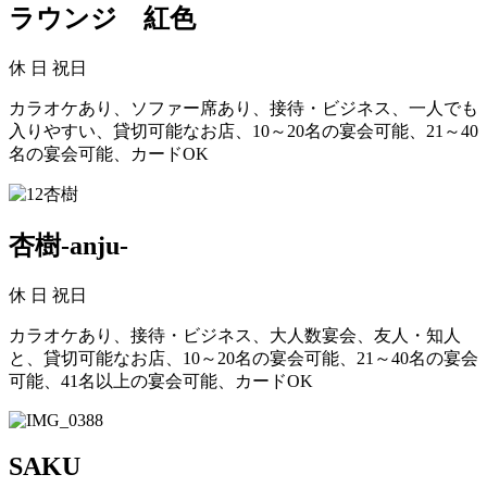
ラウンジ 紅色
休
日 祝日
カラオケあり、ソファー席あり、接待・ビジネス、一人でも
入りやすい、貸切可能なお店、10～20名の宴会可能、21～40
名の宴会可能、カードOK
杏樹-anju-
休
日 祝日
カラオケあり、接待・ビジネス、大人数宴会、友人・知人
と、貸切可能なお店、10～20名の宴会可能、21～40名の宴会
可能、41名以上の宴会可能、カードOK
SAKU